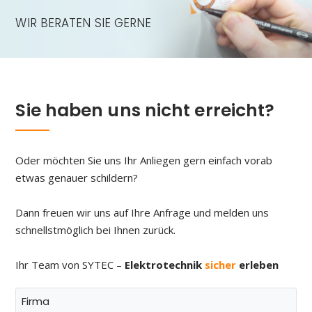
WIR BERATEN SIE GERNE
Sie haben uns nicht erreicht?
Oder möchten Sie uns Ihr Anliegen gern einfach vorab
etwas genauer schildern?
Dann freuen wir uns auf Ihre Anfrage und melden uns
schnellstmöglich bei Ihnen zurück.
Ihr Team von SYTEC –
Elektrotechnik
sicher
erleben