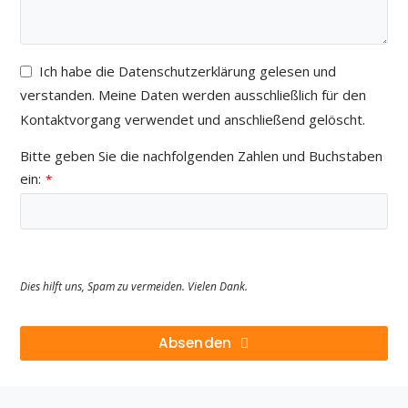
Ich habe die Datenschutzerklärung gelesen und
verstanden. Meine Daten werden ausschließlich für den
Kontaktvorgang verwendet und anschließend gelöscht.
Bitte geben Sie die nachfolgenden Zahlen und Buchstaben
ein:
*
Dies hilft uns, Spam zu vermeiden. Vielen Dank.
Absenden
Dieses
Feld