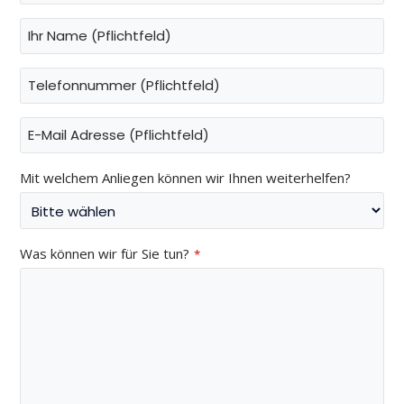
Mit welchem Anliegen können wir Ihnen weiterhelfen?
Was können wir für Sie tun?
*