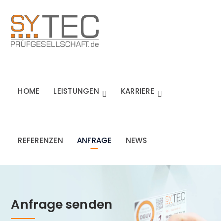
HOME
LEISTUNGEN
KARRIERE
REFERENZEN
ANFRAGE
NEWS
Anfrage senden