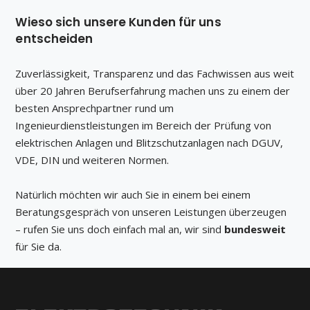
sollte
Wieso sich unsere Kunden für uns
nicht
entscheiden
ausgefüllt
werden
Zuverlässigkeit, Transparenz und das Fachwissen aus weit
über 20 Jahren Berufserfahrung machen uns zu einem der
besten Ansprechpartner rund um
Ingenieurdienstleistungen im Bereich der Prüfung von
elektrischen Anlagen und Blitzschutzanlagen nach DGUV,
VDE, DIN und weiteren Normen.
Natürlich möchten wir auch Sie in einem bei einem
Beratungsgespräch von unseren Leistungen überzeugen
– rufen Sie uns doch einfach mal an, wir sind
bundesweit
für Sie da.