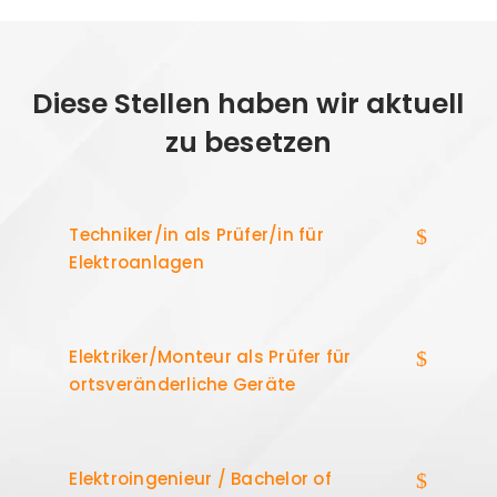
Diese Stellen haben wir aktuell
zu besetzen
Techniker/in als Prüfer/in für
Elektroanlagen
Elektriker/Monteur als Prüfer für
ortsveränderliche Geräte
Elektroingenieur / Bachelor of