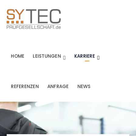
HOME
LEISTUNGEN
KARRIERE
REFERENZEN
ANFRAGE
NEWS