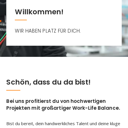
Willkommen!
WIR HABEN PLATZ FÜR DICH.
Schön, dass du da bist!
Bei uns profitierst du von hochwertigen
Projekten mit großartiger Work-Life Balance.
Bist du bereit, dein handwerkliches Talent und deine kluge