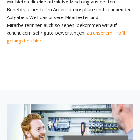
Wir bieten dir eine attraktive Mischung aus besten
Benefits, einer tollen Arbeitsatmosphäre und spannenden
Aufgaben. Weil das unsere Mitarbeiter und
Mitarbeiterinnen auch so sehen, bekommen wir auf
kununu.com sehr gute Bewertungen.
Zu unserem Profil
gelangst du hier.