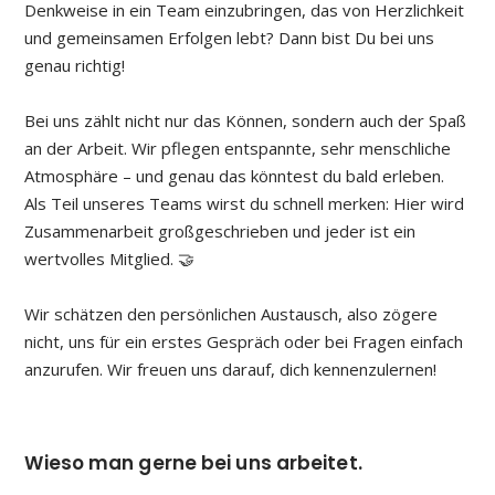
Denkweise in ein Team einzubringen, das von Herzlichkeit
und gemeinsamen Erfolgen lebt? Dann bist Du bei uns
genau richtig!
Bei uns zählt nicht nur das Können, sondern auch der Spaß
an der Arbeit. Wir pflegen entspannte, sehr menschliche
Atmosphäre – und genau das könntest du bald erleben.
Als Teil unseres Teams wirst du schnell merken: Hier wird
Zusammenarbeit großgeschrieben und jeder ist ein
wertvolles Mitglied. 🤝
Wir schätzen den persönlichen Austausch, also zögere
nicht, uns für ein erstes Gespräch oder bei Fragen einfach
anzurufen. Wir freuen uns darauf, dich kennenzulernen!
Wieso man gerne bei uns arbeitet.