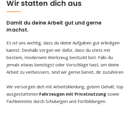
Wir statten dich aus
Damit du deine Arbeit gut und gerne
machst.
Es ist uns wichtig, dass du deine Aufgaben gut erledigen
kannst. Deshalb sorgen wir dafür, dass du stets mit
bestem, modernem Werkzeug bestückt bist. Falls du
jemals etwas benötigst oder Vorschläge hast, um deine
Arbeit zu verbessern, sind wir gerne bereit, dir zuzuhören.
Wir versorgen dich mit Arbeitskleidung, gutem Gehalt, top
ausgestatteten
Fahrzeugen mit Privatnutzung
sowie
Fachkenntnis durch Schulungen und Fortbildungen.